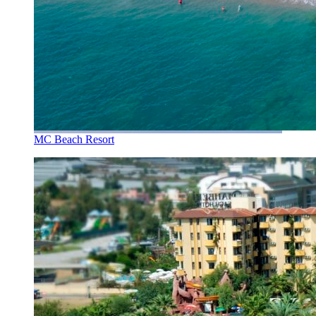
MC Beach Resort