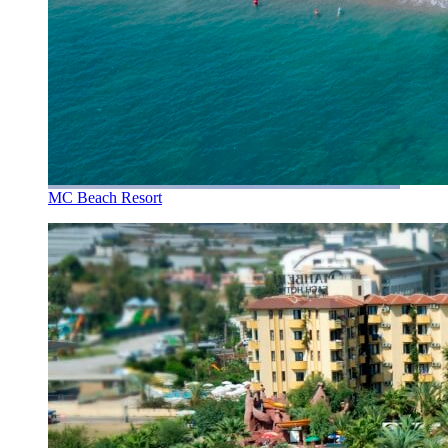
MC Beach Resort